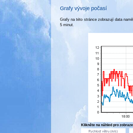
Grafy vývoje počasí
Grafy na této stránce zobrazují data nam
5 minut.
Klikněte na náhled pro zobraze